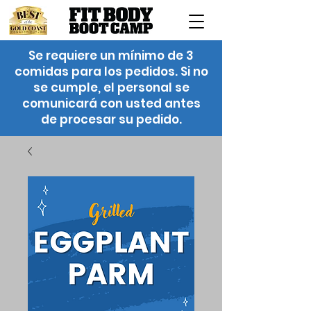
Se requiere un mínimo de 3
comidas para los pedidos. Si no
se cumple, el personal se
comunicará con usted antes
de procesar su pedido.