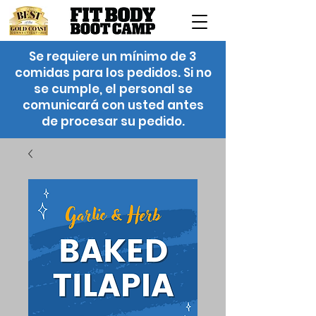
Se requiere un mínimo de 3
comidas para los pedidos. Si no
se cumple, el personal se
comunicará con usted antes
de procesar su pedido.