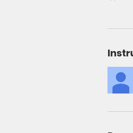
Instr