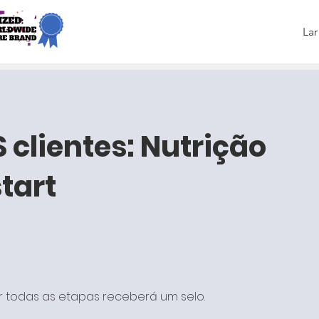
Lar
clientes: Nutrição
tart
 todas as etapas receberá um selo.