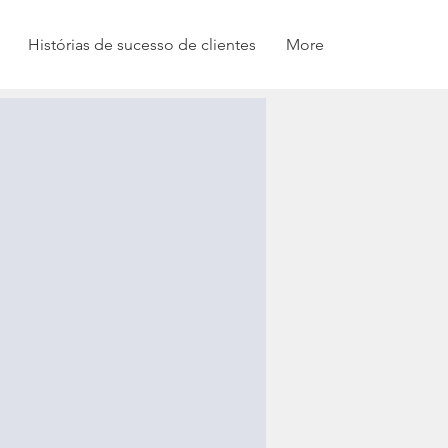
Histórias de sucesso de clientes
More