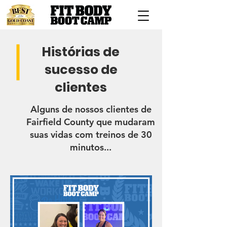
Histórias de
sucesso de
clientes
Alguns de nossos clientes de
Fairfield County que mudaram
suas vidas com treinos de 30
minutos...