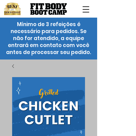
Mínimo de 3 refeições é
necessário para pedidos. Se
não for atendido, a equipe
entrará em contato com você
antes de processar seu pedido.